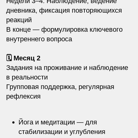
Недели 3–4: Наблюдение, ведение
дневника, фиксация повторяющихся
реакций
В конце — формулировка ключевого
внутреннего вопроса
🗓 Месяц 2
Задания на проживание и наблюдение
в реальности
Групповая поддержка, регулярная
рефлексия
Йога и медитации — для
стабилизации и углубления