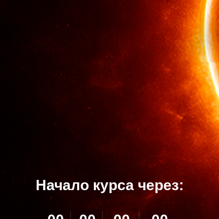
Начало курса через: