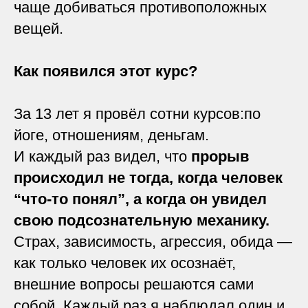
чаще добиваться противоположных
вещей.
Как появился этот курс?
За 13 лет я провёл сотни курсов:по
йоге, отношениям, деньгам.
И каждый раз видел, что
прорыв
происходил не тогда, когда человек
“что-то понял”, а когда он увидел
свою подсознательную механику.
Страх, зависимость, агрессия, обида —
как только человек их осознаёт,
внешние вопросы решаются сами
собой. Каждый раз я наблюдал один и