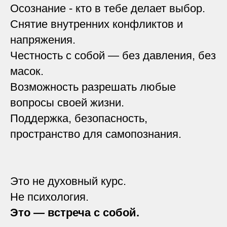
Осознание - кто в тебе делает выбор.
Снятие внутренних конфликтов и
напряжения.
Честность с собой — без давления, без
масок.
Возможность разрешать любые
вопросы своей жизни.
Поддержка, безопасность,
пространство для самопознания.
Это не духовный курс.
Не психология.
Это — встреча с собой.