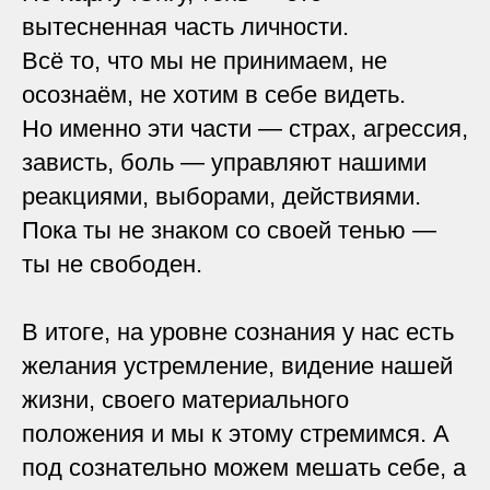
вытесненная часть личности.
Всё то, что мы не принимаем, не
осознаём, не хотим в себе видеть.
Но именно эти части — страх, агрессия,
зависть, боль — управляют нашими
реакциями, выборами, действиями.
Пока ты не знаком со своей тенью —
ты не свободен.
В итоге, на уровне сознания у нас есть
желания устремление, видение нашей
жизни, своего материального
положения и мы к этому стремимся. А
под сознательно можем мешать себе, а