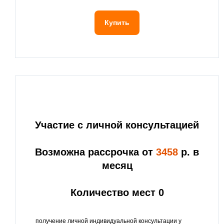
Купить
Участие с личной консультацией
Возможна рассрочка от
3458
р. в
месяц
Количество мест 0
получение личной индивидуальной консультации у