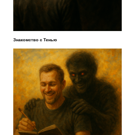
Знакомство с Тенью