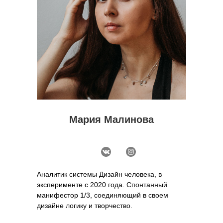
Мария Малинова
Аналитик системы Дизайн человека, в
эксперименте с 2020 года. Спонтанный
манифестор 1/3, соединяющий в своем
дизайне логику и творчество.