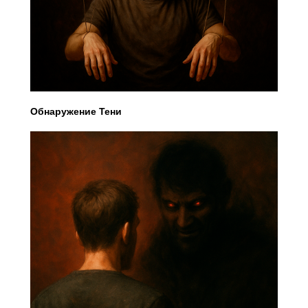
Обнаружение Тени