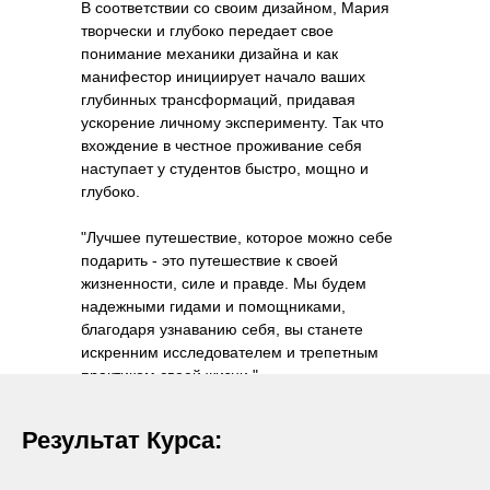
В соответствии со своим дизайном, Мария
творчески и глубоко передает свое
понимание механики дизайна и как
манифестор инициирует начало ваших
глубинных трансформаций, придавая
ускорение личному эксперименту. Так что
вхождение в честное проживание себя
наступает у студентов быстро, мощно и
глубоко.
"Лучшее путешествие, которое можно себе
подарить - это путешествие к своей
жизненности, силе и правде. Мы будем
надежными гидами и помощниками,
благодаря узнаванию себя, вы станете
искренним исследователем и трепетным
практиком своей жизни."
Результат Курса: