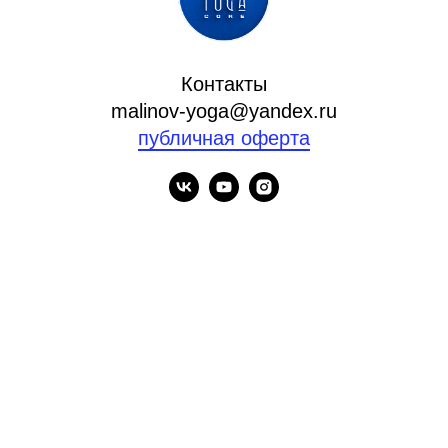
Контакты
malinov-yoga@yandex.ru
публичная оферта