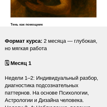
Тень как помощник
Формат курса:
2 месяца — глубокая,
но мягкая работа
🗓 Месяц 1
Недели 1–2: Индивидуальный разбор,
диагностика подсознательных
паттернов. На основе Психологии,
Астрологии и Дизайна человека.