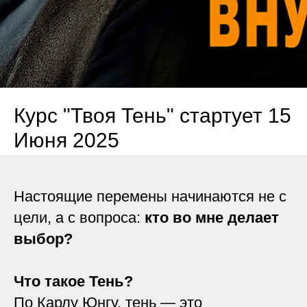
Курс "Твоя Тень" стартует 15
Июня 2025
Настоящие перемены начинаются не с
цели, а с вопроса:
кто во мне делает
выбор?
Что такое Тень?
По Карлу Юнгу, тень — это