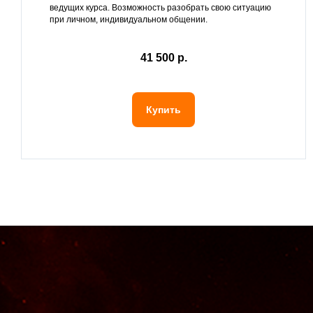
ведущих курса. Возможность разобрать свою ситуацию
при личном, индивидуальном общении.
41 500 р.
Купить