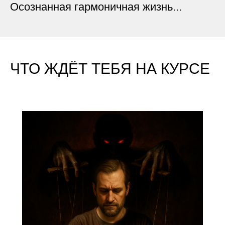
Осознанная гармоничная жизнь...
ЧТО ЖДЁТ ТЕБЯ НА КУРСЕ