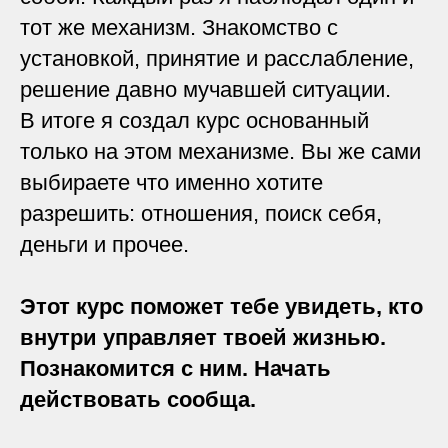
тот же механизм. Знакомство с
установкой, принятие и расслабление,
решение давно мучавшей ситуации.
В итоге я создал курс основанный
только на этом механизме. Вы же сами
выбираете что именно хотите
разрешить: отношения, поиск себя,
деньги и прочее.
Этот курс поможет тебе увидеть, кто
внутри управляет твоей жизнью.
Познакомится с ним. Начать
действовать сообща.