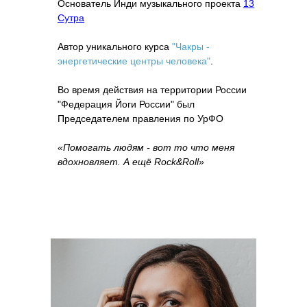
Основатель Инди музыкального проекта
13
Сутра
Автор уникального курса
"Чакры -
энергетические центры человека"
.
Во время действия на территории России
"Федерация Йоги России" был
Председателем правления по УрФО
«Помогать людям - вот то что меня
вдохновляет. А ещё Rock&Roll»