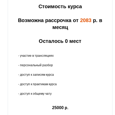
Стоимость курса
Возможна рассрочка от
2083
р. в
месяц
Осталось 0 мест
- участие в трансляциях
- персональный разбор
- доступ к записям курса
- доступ к практикам курса
- доступ к общему чату
25000 р.