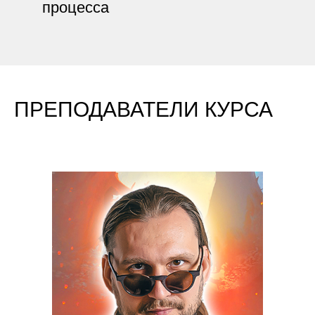
процесса
ПРЕПОДАВАТЕЛИ КУРСА