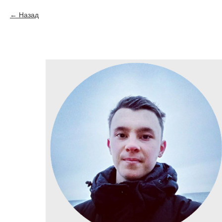
Назад