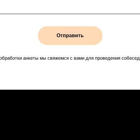
Отправить
обработки анкеты мы свяжемся с вами для проведения собесед