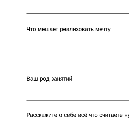
Что мешает реализовать мечту
Ваш род занятий
Расскажите о себе всё что считаете 