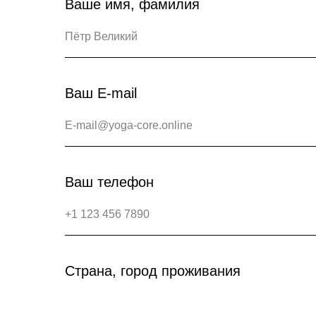
Ваше имя, фамилия
Ваш E-mail
Ваш телефон
Страна, город проживания