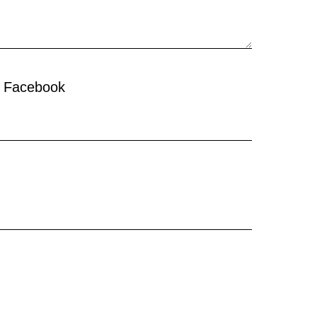
, Facebook