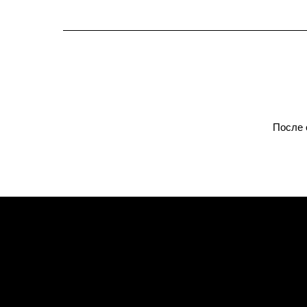
После 