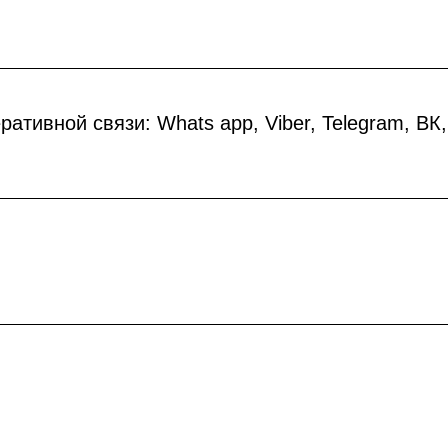
ативной связи: Whats app, Viber, Telegram, ВК