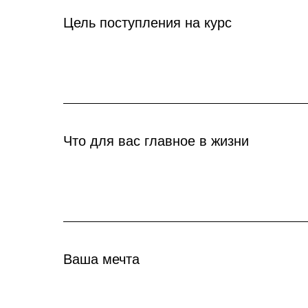
Цель поступления на курс
Что для вас главное в жизни
Ваша мечта