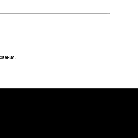
ования.