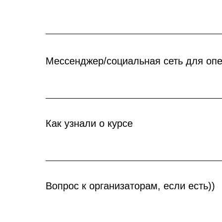
Мессенджер/социальная сеть для опер
Как узнали о курсе
Вопрос к организаторам, если есть))