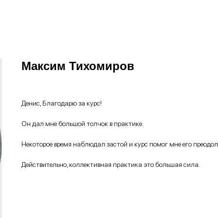
Максим Тихомиров
Денис, Благодарю за курс!
Он дал мне большой толчок в практике.
Некоторое время наблюдал застой и курс помог мне его преодол
Действительно, коллективная практика это большая сила.