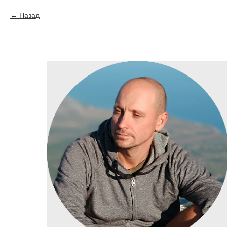
Назад